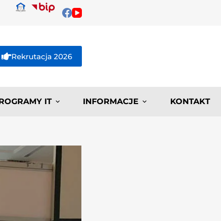
Rekrutacja 2026
ROGRAMY IT
INFORMACJE
KONTAKT