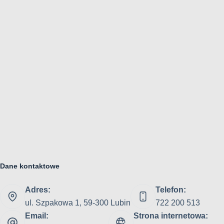
Dane kontaktowe
Adres:
Telefon:
ul. Szpakowa 1, 59-300 Lubin
722 200 513
Email:
Strona internetowa: