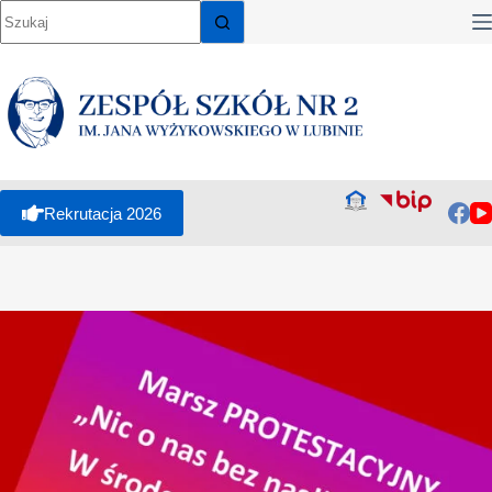
Rekrutacja 2026