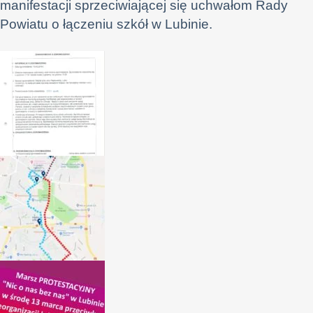
manifestacji sprzeciwiającej się uchwałom Rady
Powiatu o łączeniu szkół w Lubinie.