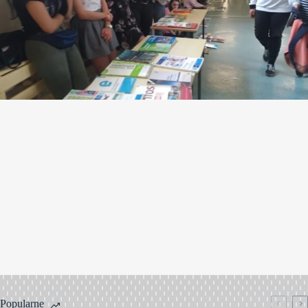
Popularne