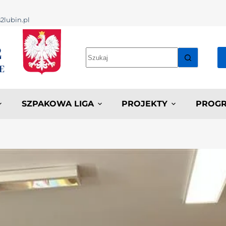
2lubin.pl
SZPAKOWA LIGA
PROJEKTY
PROGR