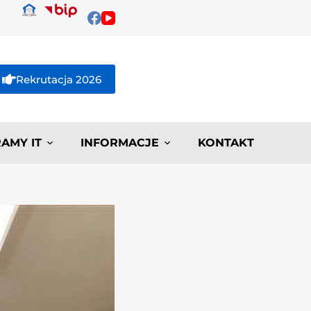
Rekrutacja 2026
AMY IT
INFORMACJE
KONTAKT