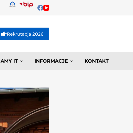
Rekrutacja 2026
AMY IT
INFORMACJE
KONTAKT