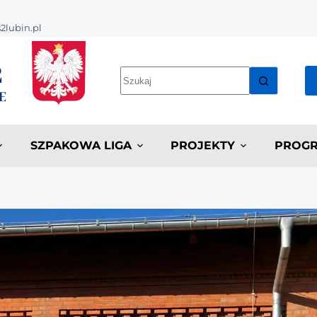
2lubin.pl
SZPAKOWA LIGA
PROJEKTY
PROGR