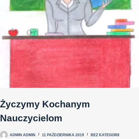
Życzymy Kochanym
Nauczycielom
ADMIN ADMIN
11 PAŹDZIERNIKA 2019
BEZ KATEGORII