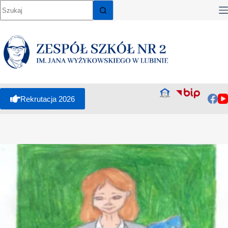
Rekrutacja 2026