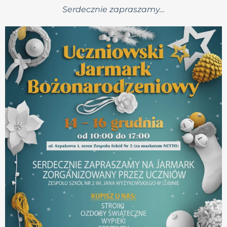
Serdecznie zapraszamy…