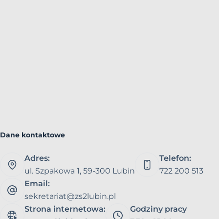
Dane kontaktowe
Adres:
Telefon:
ul. Szpakowa 1, 59-300 Lubin
722 200 513
Email:
sekretariat@zs2lubin.pl
Strona internetowa:
Godziny pracy