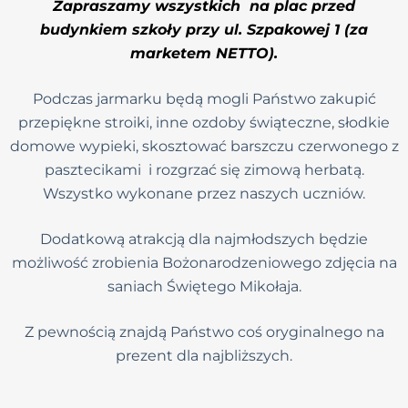
Zapraszamy wszystkich na plac przed
budynkiem szkoły przy ul. Szpakowej 1 (za
marketem NETTO).
Podczas jarmarku będą mogli Państwo zakupić
przepiękne stroiki, inne ozdoby świąteczne, słodkie
domowe wypieki, skosztować barszczu czerwonego z
pasztecikami i rozgrzać się zimową herbatą.
Wszystko wykonane przez naszych uczniów.
Dodatkową atrakcją dla najmłodszych będzie
możliwość zrobienia Bożonarodzeniowego zdjęcia na
saniach Świętego Mikołaja.
Z pewnością znajdą Państwo coś oryginalnego na
prezent dla najbliższych.