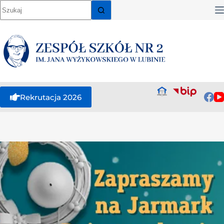
Rekrutacja 2026