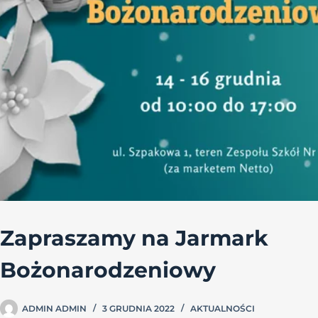
Zapraszamy na Jarmark
Bożonarodzeniowy
ADMIN ADMIN
3 GRUDNIA 2022
AKTUALNOŚCI