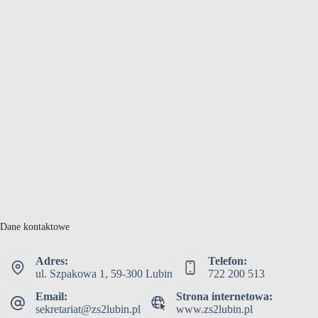
Dane kontaktowe
Adres:
Telefon:
ul. Szpakowa 1, 59-300 Lubin
722 200 513
Email:
Strona internetowa:
sekretariat@zs2lubin.pl
www.zs2lubin.pl