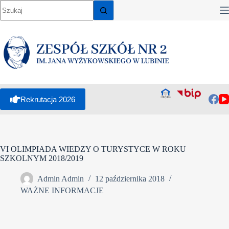
Rekrutacja 2026
VI OLIMPIADA WIEDZY O TURYSTYCE W ROKU
SZKOLNYM 2018/2019
Admin Admin
12 października 2018
WAŻNE INFORMACJE