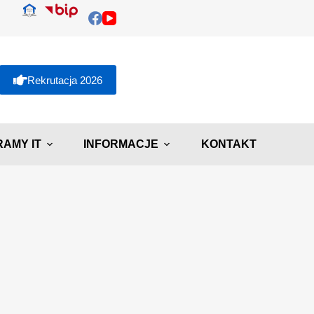
Rekrutacja 2026
AMY IT
INFORMACJE
KONTAKT