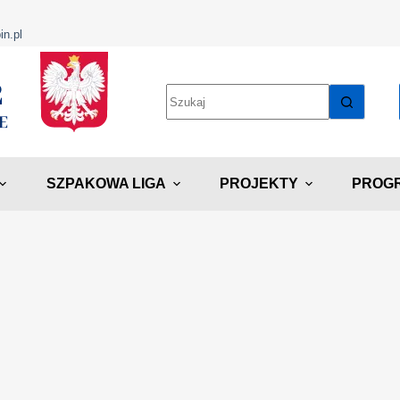
in.pl
SZPAKOWA LIGA
PROJEKTY
PROGR