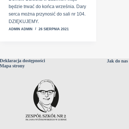
będzie trwać do końca września. Dary
serca można przynosić do sali nr 104.
DZIĘKUJEMY.
ADMIN ADMIN
26 SIERPNIA 2021
Deklaracja dostępności
Jak do nas 
Mapa strony