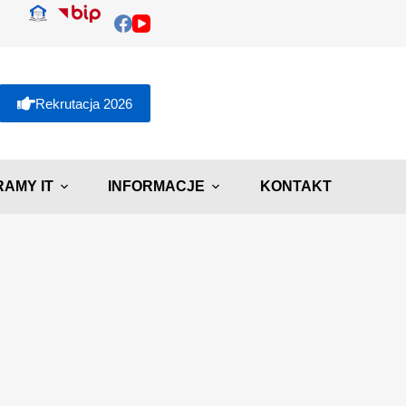
Rekrutacja 2026
AMY IT
INFORMACJE
KONTAKT