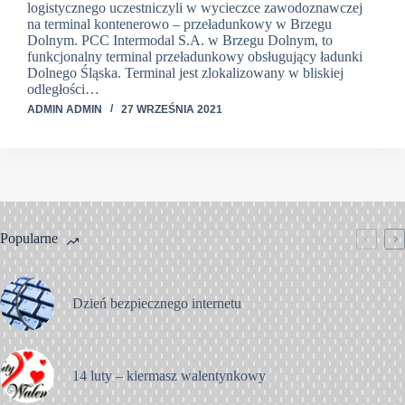
logistycznego uczestniczyli w wycieczce zawodoznawczej
na terminal kontenerowo – przeładunkowy w Brzegu
Dolnym. PCC Intermodal S.A. w Brzegu Dolnym, to
funkcjonalny terminal przeładunkowy obsługujący ładunki
Dolnego Śląska. Terminal jest zlokalizowany w bliskiej
odległości…
ADMIN ADMIN
27 WRZEŚNIA 2021
Popularne
Dzień bezpiecznego internetu
14 luty – kiermasz walentynkowy