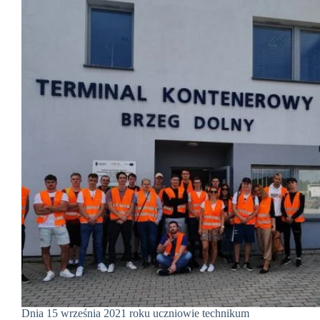
Dnia 15 września 2021 roku uczniowie technikum