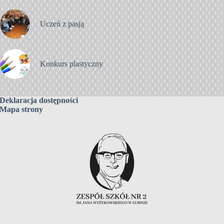
Uczeń z pasją
Konkurs plastyczny
Deklaracja dostępności
Mapa strony