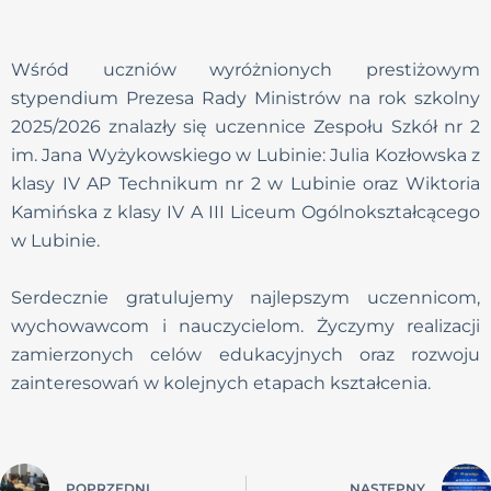
Wśród uczniów wyróżnionych prestiżowym
stypendium Prezesa Rady Ministrów na rok szkolny
2025/2026 znalazły się uczennice Zespołu Szkół nr 2
im. Jana Wyżykowskiego w Lubinie: Julia Kozłowska z
klasy IV AP Technikum nr 2 w Lubinie oraz Wiktoria
Kamińska z klasy IV A III Liceum Ogólnokształcącego
w Lubinie.
Serdecznie gratulujemy najlepszym uczennicom,
wychowawcom i nauczycielom. Życzymy realizacji
zamierzonych celów edukacyjnych oraz rozwoju
zainteresowań w kolejnych etapach kształcenia.
POPRZEDNI
NASTĘPNY