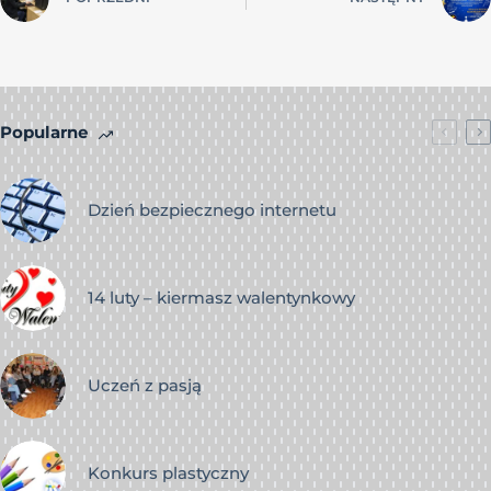
Popularne
Dzień bezpiecznego internetu
14 luty – kiermasz walentynkowy
Uczeń z pasją
Konkurs plastyczny