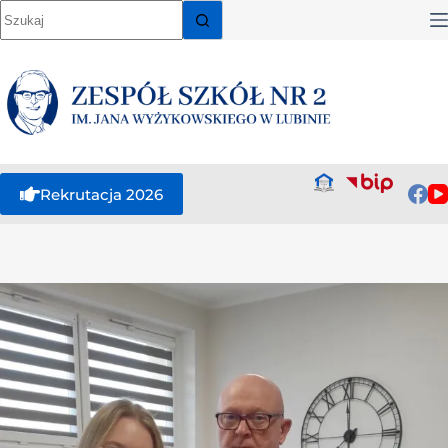
Rekrutacja 2026