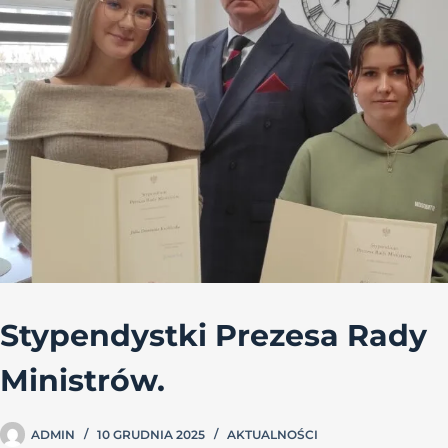
Stypendystki Prezesa Rady
Ministrów.
ADMIN
10 GRUDNIA 2025
AKTUALNOŚCI