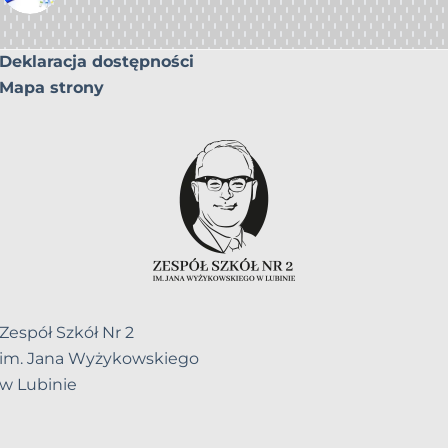
Deklaracja dostępności
Mapa strony
Zespół Szkół Nr 2
im. Jana Wyżykowskiego
w Lubinie