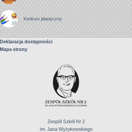
Konkurs plastyczny
Deklaracja dostępności
Mapa strony
Zespół Szkół Nr 2
im. Jana Wyżykowskiego