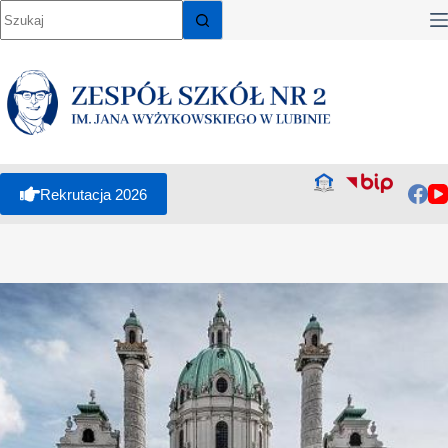
Rekrutacja 2026