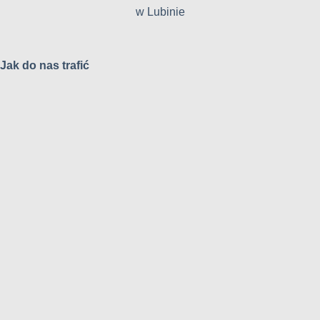
w Lubinie
Jak do nas trafić