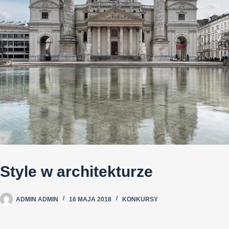
Style w architekturze
ADMIN ADMIN
16 MAJA 2018
KONKURSY