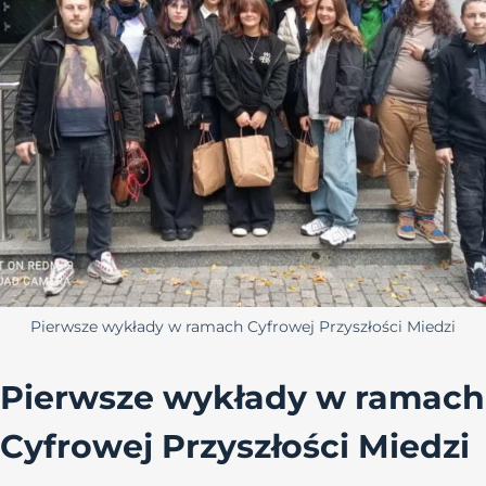
Pierwsze wykłady w ramach Cyfrowej Przyszłości Miedzi
Pierwsze wykłady w ramach
Cyfrowej Przyszłości Miedzi