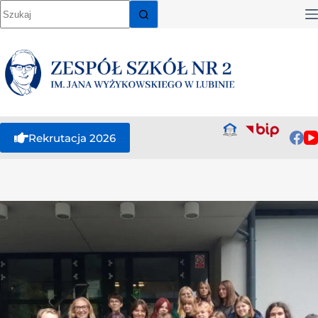
Rekrutacja 2026