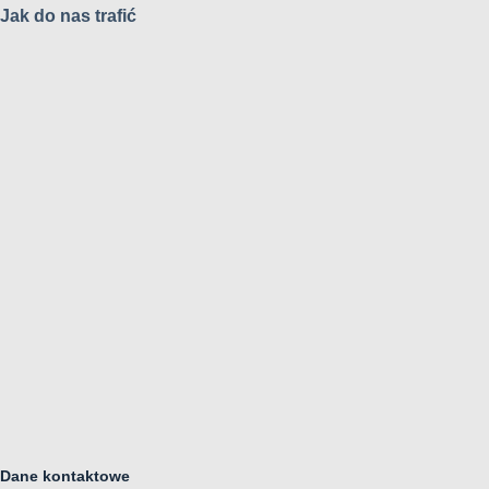
Jak do nas trafić
Dane kontaktowe