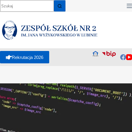
Rekrutacja 2026