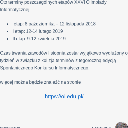
Oto terminy poszczególnych etapów XXVI Olimpiady
Informatycznej:
I etap: 8 października – 12 listopada 2018
II etap: 12-14 lutego 2019
III etap: 9-12 kwietnia 2019
Czas trwania zawodów I stopnia został wyjątkowo wydłużony o
tydzień w związku z kolizją terminów z tegoroczną edycją
Spontanicznego Konkursu Informatycznego.
więcej można będzie znaleźć na stronie
https://oi.edu.pl/