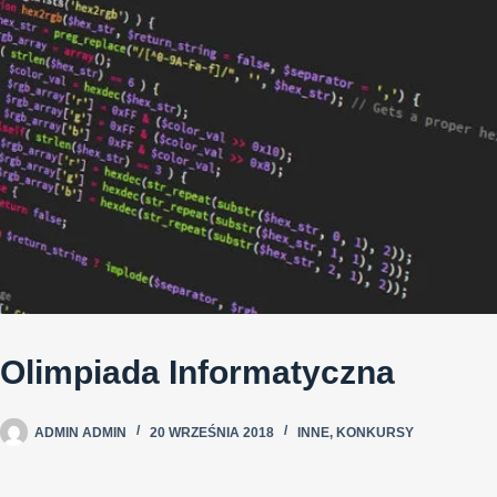
Olimpiada Informatyczna
ADMIN ADMIN
20 WRZEŚNIA 2018
INNE
,
KONKURSY