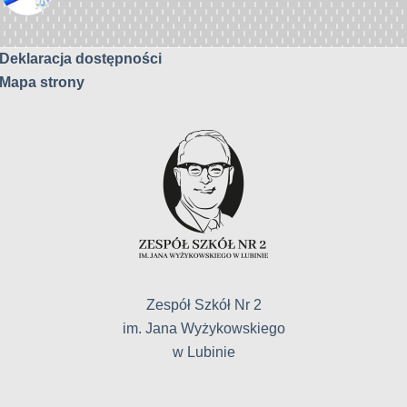
Deklaracja dostępności
Mapa strony
Zespół Szkół Nr 2
im. Jana Wyżykowskiego
w Lubinie