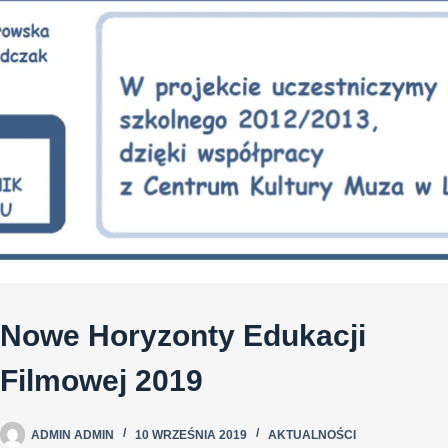
Nowe Horyzonty Edukacji
Filmowej 2019
ADMIN ADMIN
10 WRZEŚNIA 2019
AKTUALNOŚCI