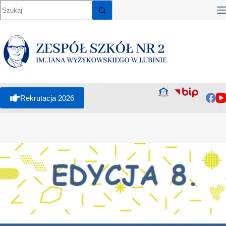
Rekrutacja 2026