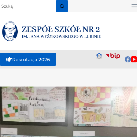
Rekrutacja 2026