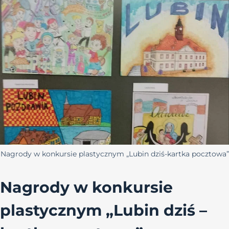
Nagrody w konkursie plastycznym „Lubin dziś-kartka pocztowa”
Nagrody w konkursie
plastycznym „Lubin dziś –