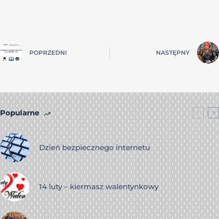
POPRZEDNI
NASTĘPNY
Popularne
Dzień bezpiecznego internetu
14 luty – kiermasz walentynkowy