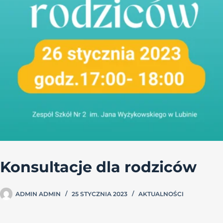
Konsultacje dla rodziców
ADMIN ADMIN
25 STYCZNIA 2023
AKTUALNOŚCI