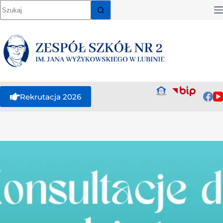
Rekrutacja 2026