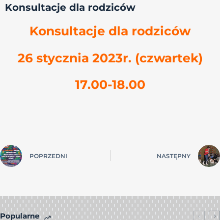
Konsultacje dla rodziców
Konsultacje dla rodziców
26 stycznia 2023r. (czwartek)
17.00-18.00
POPRZEDNI
NASTĘPNY
Popularne