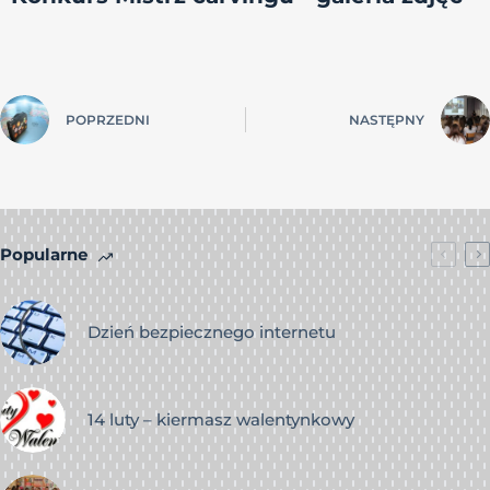
POPRZEDNI
NASTĘPNY
Popularne
Dzień bezpiecznego internetu
14 luty – kiermasz walentynkowy