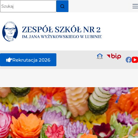
Rekrutacja 2026