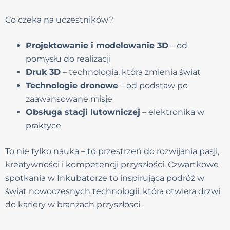
Co czeka na uczestników?
Projektowanie i modelowanie 3D
– od
pomysłu do realizacji
Druk 3D
– technologia, która zmienia świat
Technologie dronowe
– od podstaw po
zaawansowane misje
Obsługa stacji lutowniczej
– elektronika w
praktyce
To nie tylko nauka – to przestrzeń do rozwijania pasji,
kreatywności i kompetencji przyszłości. Czwartkowe
spotkania w Inkubatorze to inspirująca podróż w
świat nowoczesnych technologii, która otwiera drzwi
do kariery w branżach przyszłości.