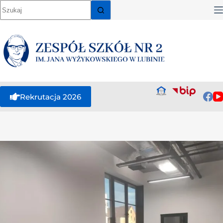
Rekrutacja 2026