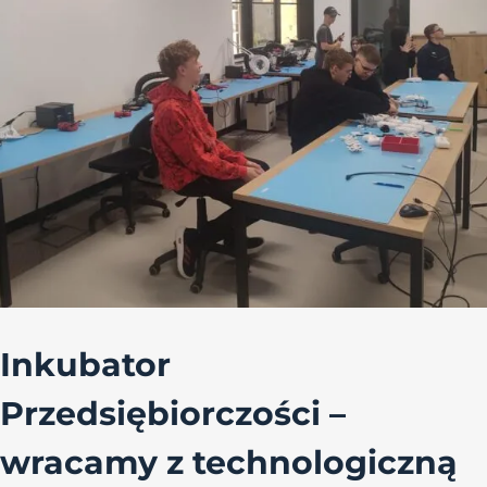
Inkubator
Przedsiębiorczości –
wracamy z technologiczną