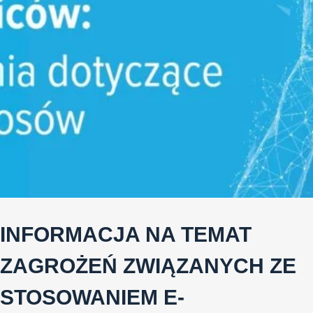
INFORMACJA NA TEMAT
ZAGROŻEŃ ZWIĄZANYCH ZE
STOSOWANIEM E-