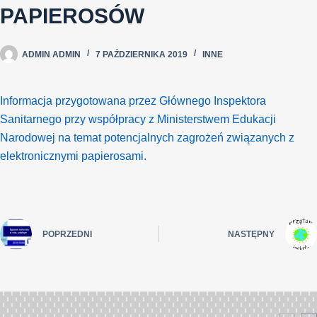
PAPIEROSÓW
ADMIN ADMIN
7 PAŹDZIERNIKA 2019
INNE
Informacja przygotowana przez Głównego Inspektora
Sanitarnego przy współpracy z Ministerstwem Edukacji
Narodowej na temat potencjalnych zagrożeń związanych z
elektronicznymi papierosami.
POPRZEDNI
NASTĘPNY