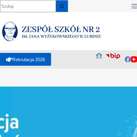
Rekrutacja 2026