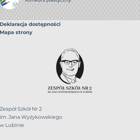
Deklaracja dostępności
Mapa strony
Zespół Szkół Nr 2
im. Jana Wyżykowskiego
w Lubinie