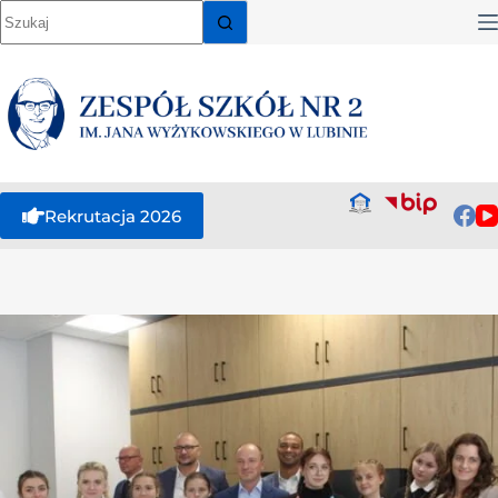
Rekrutacja 2026