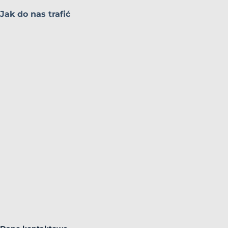
Jak do nas trafić