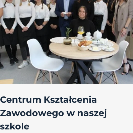
Centrum Kształcenia
Zawodowego w naszej
szkole