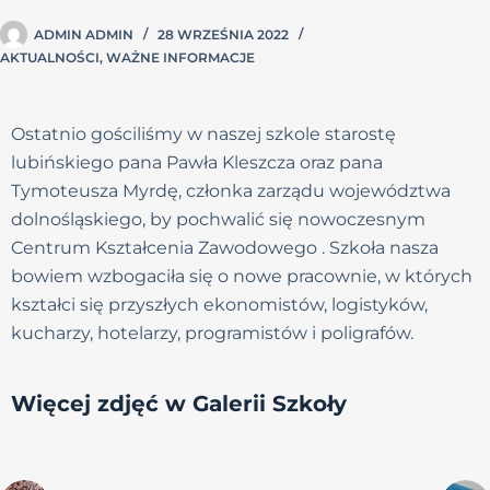
ADMIN ADMIN
28 WRZEŚNIA 2022
AKTUALNOŚCI
,
WAŻNE INFORMACJE
Ostatnio gościliśmy w naszej szkole starostę
lubińskiego pana Pawła Kleszcza oraz pana
Tymoteusza Myrdę, członka zarządu województwa
dolnośląskiego, by pochwalić się nowoczesnym
Centrum Kształcenia Zawodowego . Szkoła nasza
bowiem wzbogaciła się o nowe pracownie, w których
kształci się przyszłych ekonomistów, logistyków,
kucharzy, hotelarzy, programistów i poligrafów.
Więcej zdjęć w Galerii Szkoły