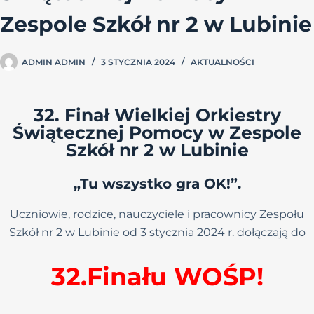
Zespole Szkół nr 2 w Lubinie
ADMIN ADMIN
3 STYCZNIA 2024
AKTUALNOŚCI
32. Finał Wielkiej Orkiestry
Świątecznej Pomocy w Zespole
Szkół nr 2 w Lubinie
„Tu wszystko gra OK!”.
Uczniowie, rodzice, nauczyciele i pracownicy Zespołu
Szkół nr 2 w Lubinie od 3 stycznia 2024 r. dołączają do
32.Finału
WOŚP!