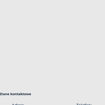
Dane kontaktowe