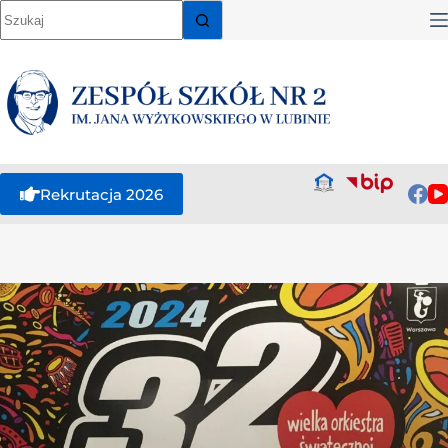
Rekrutacja 2026