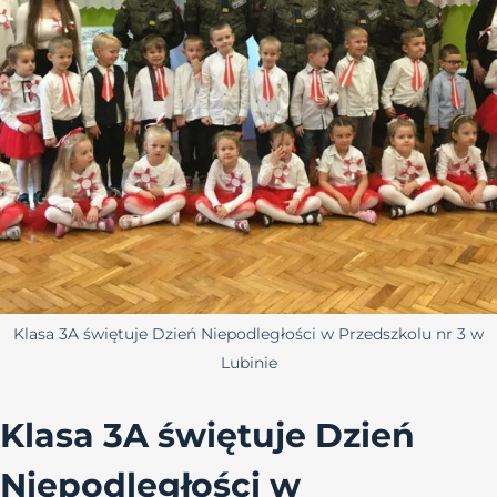
Klasa 3A świętuje Dzień Niepodległości w Przedszkolu nr 3 w
Lubinie
Klasa 3A świętuje Dzień
Niepodległości w