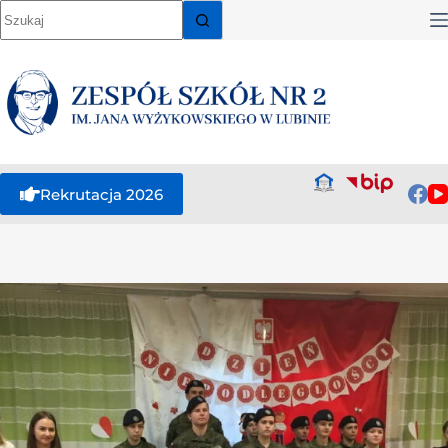
Rekrutacja 2026