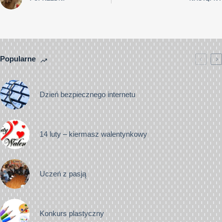
Popularne
Dzień bezpiecznego internetu
14 luty – kiermasz walentynkowy
Uczeń z pasją
Konkurs plastyczny