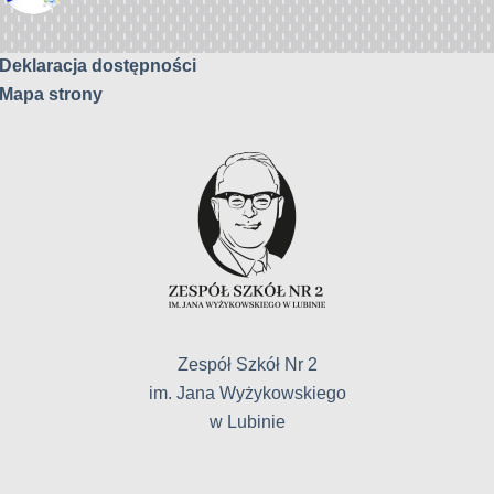
Deklaracja dostępności
Mapa strony
Zespół Szkół Nr 2
im. Jana Wyżykowskiego
w Lubinie