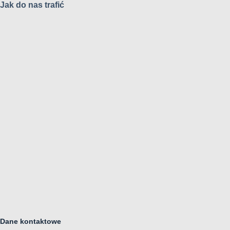
Jak do nas trafić
Dane kontaktowe