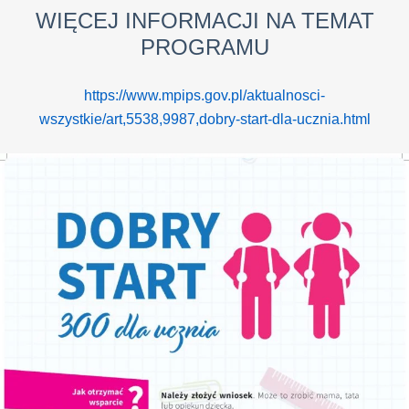
WIĘCEJ INFORMACJI NA TEMAT
PROGRAMU
https://www.mpips.gov.pl/aktualnosci-
wszystkie/art,5538,9987,dobry-start-dla-ucznia.html