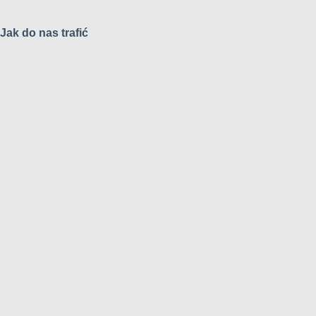
Jak do nas trafić