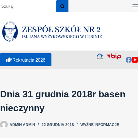
Rekrutacja 2026
Dnia 31 grudnia 2018r basen
nieczynny
ADMIN ADMIN
22 GRUDNIA 2018
WAŻNE INFORMACJE