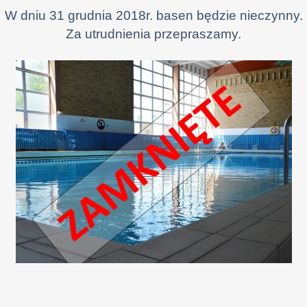
W dniu 31 grudnia 2018r. basen będzie nieczynny.
Za utrudnienia przepraszamy.